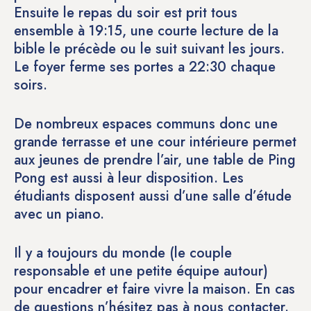
Ensuite le repas du soir est prit tous
ensemble à 19:15, une courte lecture de la
bible le précède ou le suit suivant les jours.
Le foyer ferme ses portes a 22:30 chaque
soirs.
De nombreux espaces communs donc une
grande terrasse et une cour intérieure permet
aux jeunes de prendre l’air, une table de Ping
Pong est aussi à leur disposition. Les
étudiants disposent aussi d’une salle d’étude
avec un piano.
Il y a toujours du monde (le couple
responsable et une petite équipe autour)
pour encadrer et faire vivre la maison. En cas
de questions n’hésitez pas à
nous contacter
.