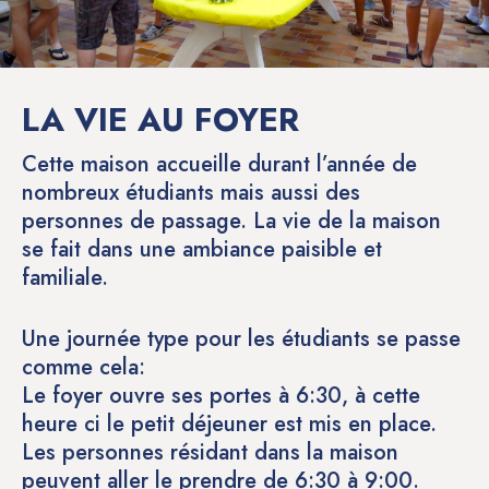
LA VIE AU FOYER
Cette maison accueille durant l’année de
nombreux étudiants mais aussi des
personnes de passage. La vie de la maison
se fait dans une ambiance paisible et
familiale.
Une journée type pour les étudiants se passe
comme cela:
Le foyer ouvre ses portes à 6:30, à cette
heure ci le petit déjeuner est mis en place.
Les personnes résidant dans la maison
peuvent aller le prendre de 6:30 à 9:00.