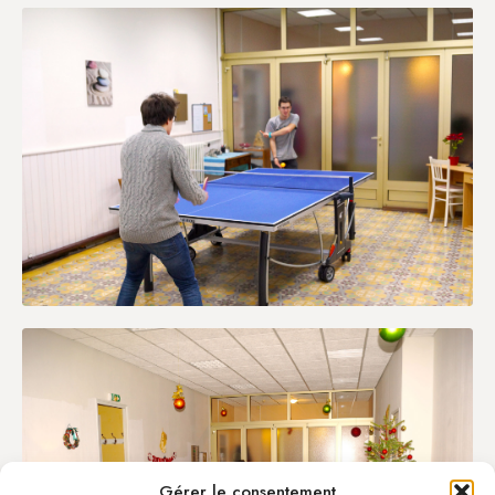
Gérer le consentement