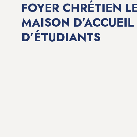
FOYER CHRÉTIEN LE
MAISON D’ACCUEIL
D’ÉTUDIANTS