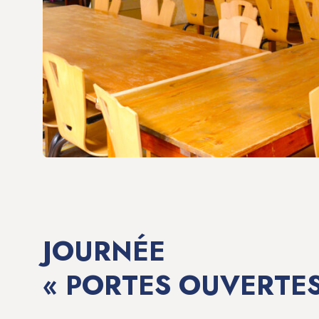
JOURNÉE
« PORTES OUVERTES