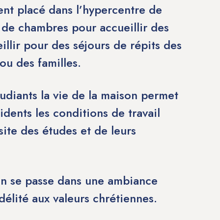
nt placé dans l’hypercentre de
 de chambres pour accueillir des
illir pour des séjours de répits des
ou des familles.
udiants la vie de la maison permet
idents les conditions de travail
site des études et de leurs
on se passe dans une ambiance
idélité aux valeurs chrétiennes.