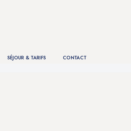
SÉJOUR & TARIFS
CONTACT