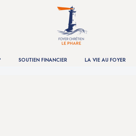
?
SOUTIEN FINANCIER
LA VIE AU FOYER