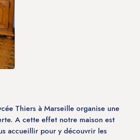
cée Thiers à Marseille organise une
rte. A cette effet notre maison est
s accueillir pour y découvrir les