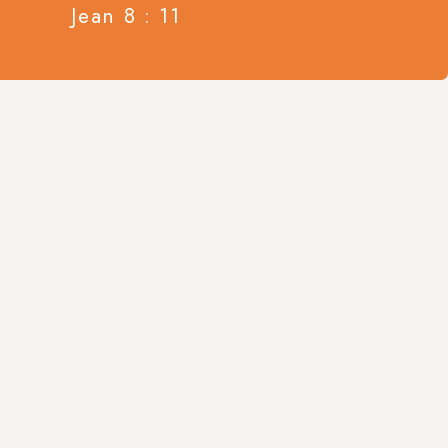
Jean 8 : 11